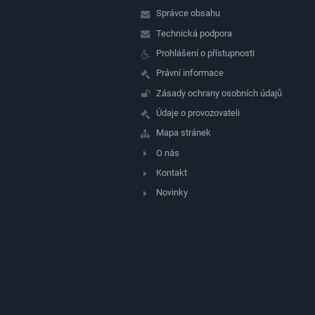
Správce obsahu
Technická podpora
Prohlášení o přístupnosti
Právní informace
Zásady ochrany osobních údajů
Údaje o provozovateli
Mapa stránek
O nás
Kontakt
Novinky