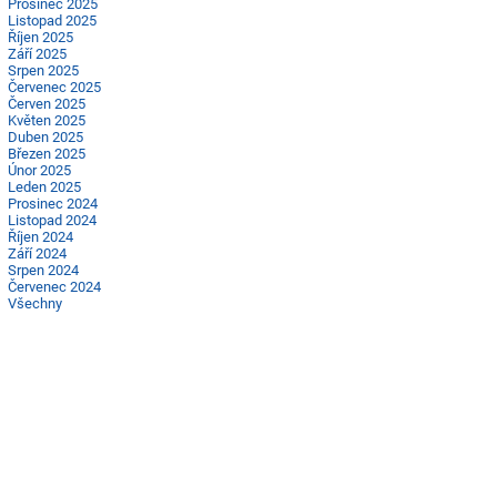
Prosinec 2025
Listopad 2025
Říjen 2025
Září 2025
Srpen 2025
Červenec 2025
Červen 2025
Květen 2025
Duben 2025
Březen 2025
Únor 2025
Leden 2025
Prosinec 2024
Listopad 2024
Říjen 2024
Září 2024
Srpen 2024
Červenec 2024
Všechny